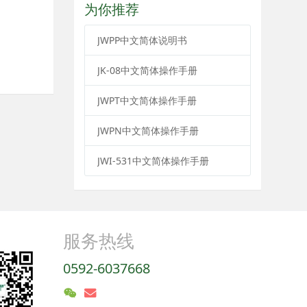
为你推荐
JWPP中文简体说明书
JK-08中文简体操作手册
JWPT中文简体操作手册
JWPN中文简体操作手册
JWI-531中文简体操作手册
服务热线
0592-6037668