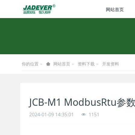
网站首页
你的位置
资料下载
开发资料
网站首页
JCB-M1 ModbusRtu参数
2024-01-09 14:35:01
1151