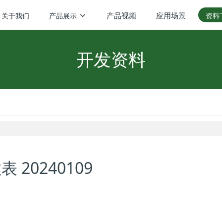
产品视频
应用场景
关于我们
产品展示
资料
开发资料
表 20240109