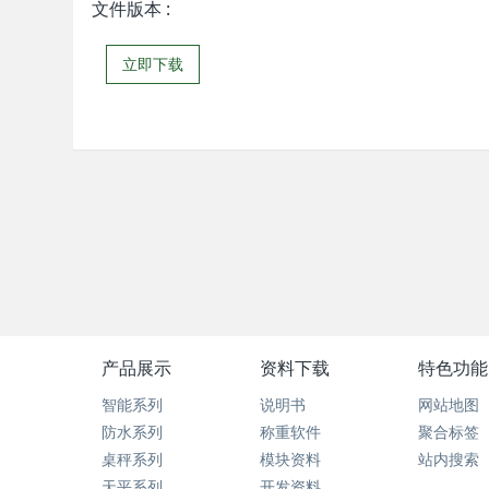
文件版本
:
立即下载
产品展示
资料下载
特色功能
智能系列
说明书
网站地图
防水系列
称重软件
聚合标签
桌秤系列
模块资料
站内搜索
天平系列
开发资料