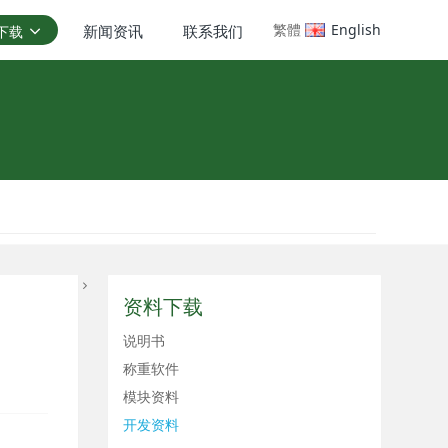
繁體
English
新闻资讯
联系我们
下载
资料下载
说明书
称重软件
模块资料
开发资料