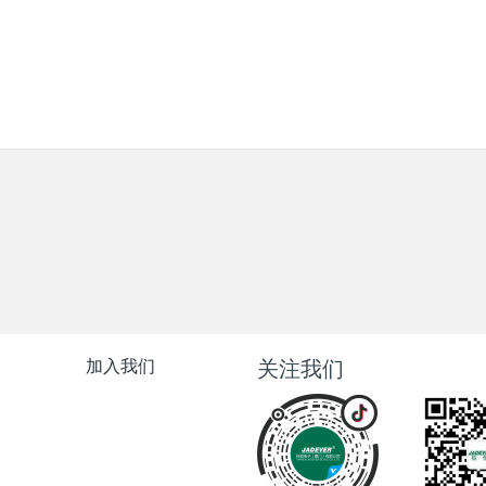
加入我们
关注我们