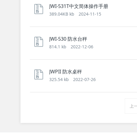
JWI-531T中文简体操作手册
389.04KB kb
2024-11-15
JWI-530 防水台秤
814.1 kb
2022-12-06
JWPII 防水桌秤
325.54 kb
2022-07-26
上