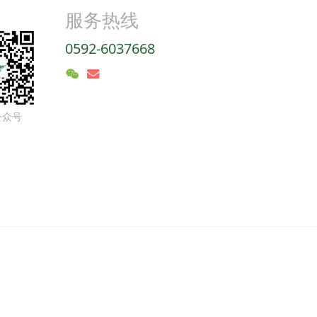
服务热线
0592-6037668
公众号