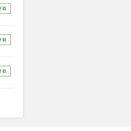
下载
下载
下载