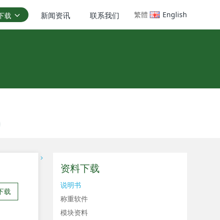
繁體
English
新闻资讯
联系我们
下载
资料下载
说明书
下载
称重软件
模块资料