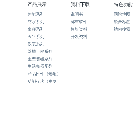
产品展示
资料下载
特色功能
智能系列
说明书
网站地图
防水系列
称重软件
聚合标签
桌秤系列
模块资料
站内搜索
天平系列
开发资料
仪表系列
落地台秤系列
重型衡器系列
生活衡器系列
产品附件（选配）
功能模块（定制）