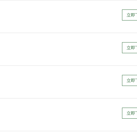
立即
立即
立即
立即