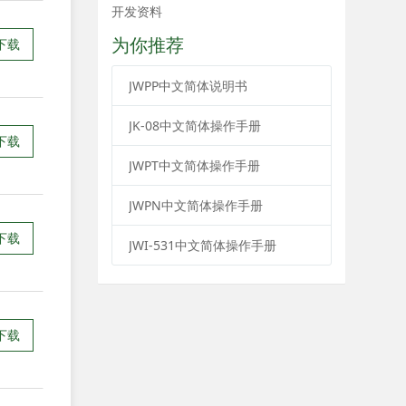
开发资料
为你推荐
下载
JWPP中文简体说明书
JK-08中文简体操作手册
下载
JWPT中文简体操作手册
JWPN中文简体操作手册
下载
JWI-531中文简体操作手册
下载