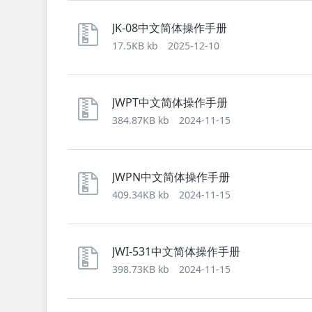
JK-08中文简体操作手册
17.5KB kb
2025-12-10
JWPT中文简体操作手册
384.87KB kb
2024-11-15
JWPN中文简体操作手册
409.34KB kb
2024-11-15
JWI-531中文简体操作手册
398.73KB kb
2024-11-15