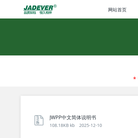
网站首页
JWPP中文简体说明书
108.18KB kb
2025-12-10