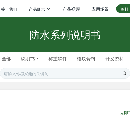
产品视频
应用场景
关于我们
产品展示
资料
防水系列说明书
全部
说明书
称重软件
模块资料
开发资料
立即