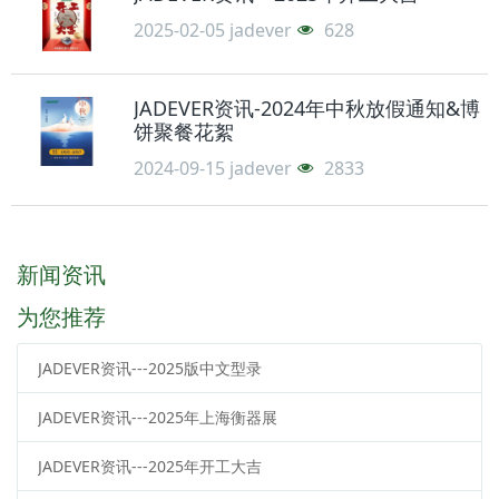
2025-02-05
jadever
628
JADEVER资讯-2024年中秋放假通知&博
饼聚餐花絮
2024-09-15
jadever
2833
新闻资讯
为您推荐
JADEVER资讯---2025版中文型录
JADEVER资讯---2025年上海衡器展
JADEVER资讯---2025年开工大吉