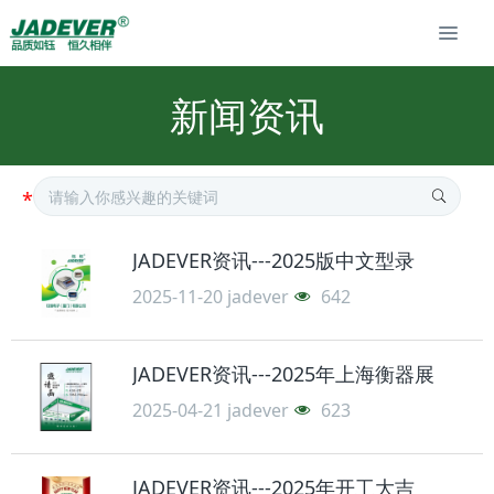
新闻资讯
JADEVER资讯---2025版中文型录
2025-11-20
jadever
642
JADEVER资讯---2025年上海衡器展
2025-04-21
jadever
623
JADEVER资讯---2025年开工大吉