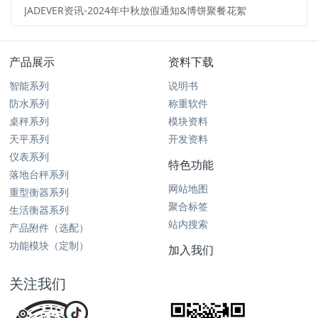
JADEVER资讯-2024年中秋放假通知&博饼聚餐花絮
产品展示
资料下载
智能系列
说明书
防水系列
称重软件
桌秤系列
模块资料
天平系列
开发资料
仪表系列
特色功能
落地台秤系列
网站地图
重型衡器系列
聚合标签
生活衡器系列
站内搜索
产品附件（选配）
功能模块（定制）
加入我们
关注我们