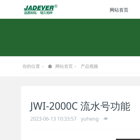
网站首页
你的位置
产品视频
网站首页
JWI-2000C 流水号功能
2023-06-13 10:33:57
yuheng