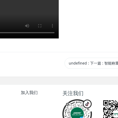
undefined
:
下一篇
: 智能称
加入我们
关注我们