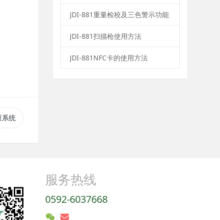
JDI-881重量检校及三色警示功能
JDI-881扫描枪使用方法
JDI-881NFC卡的使用方法
重系统
服务热线
0592-6037668