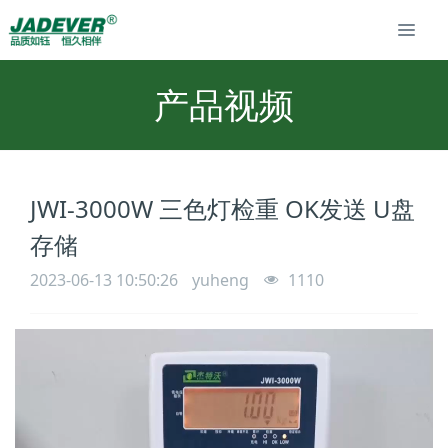
产品视频
JWI-3000W 三色灯检重 OK发送 U盘
存储
2023-06-13 10:50:26
yuheng
1110