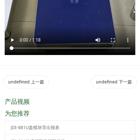
undefined
上一篇
undefined
下一篇
产品视频
为您推荐
JDI-881U盘模块导出报表