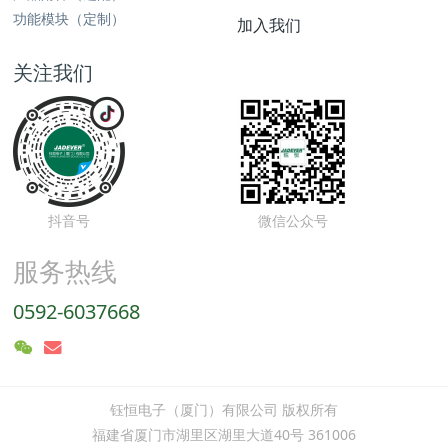
功能模块（定制）
加入我们
关注我们
抖音号
微信公众号
服务热线
0592-6037668
钰恒电子（厦门）有限公司 版权所有
福建省厦门市湖里区湖里大道40号 361006